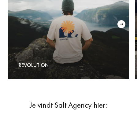
REVOLUTION
Je vindt Salt Agency hier: