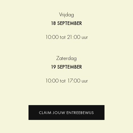
Vrijdag
18 SEPTEMBER
10:00 tot 21:00 uur
Zaterdag
19 SEPTEMBER
10:00 tot 17:00 uur
CLAIM JOUW ENTREEBEWIJS