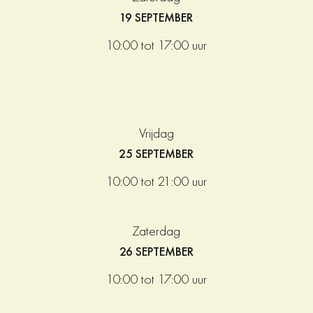
19 SEPTEMBER
10:00 tot 17:00 uur
Vrijdag
25 SEPTEMBER
10:00 tot 21:00 uur
Zaterdag
26 SEPTEMBER
10:00 tot 17:00 uur