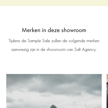
Merken in deze showroom
Tijdens de Sample Sale zullen de volgende merken
aanwezig zijn in de showroom van Salt Agency:
Revolution