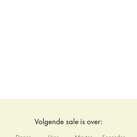
Volgende sale is over: