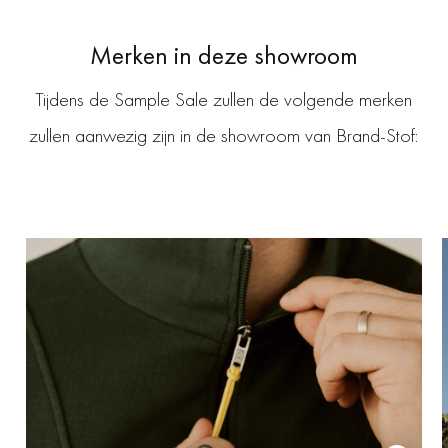
Merken in deze showroom
Tijdens de Sample Sale zullen de volgende merken
zullen aanwezig zijn in de showroom van Brand-Stof:
!Solid