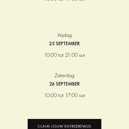
Vrijdag
25 SEPTEMBER
10:00 tot 21:00 uur
Zaterdag
26 SEPTEMBER
10:00 tot 17:00 uur
CLAIM JOUW ENTREEBEWIJS