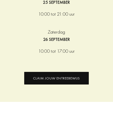
25 SEPTEMBER
10:00 tot 21:00 uur
Zaterdag
26 SEPTEMBER
10:00 tot 17:00 uur
CLAIM JOUW ENTREEBEWIJS