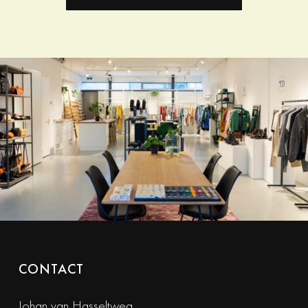
CONTACT
Johan van Hasseltweg