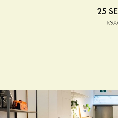
25 S
10:00 