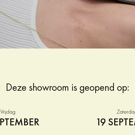
Deze showroom is geopend op:
Vrijdag
Zaterda
EPTEMBER
19 SEPT