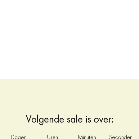
Volgende sale is over: