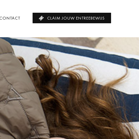
CONTACT
CLAIM JOUW ENTREEBEWIJS