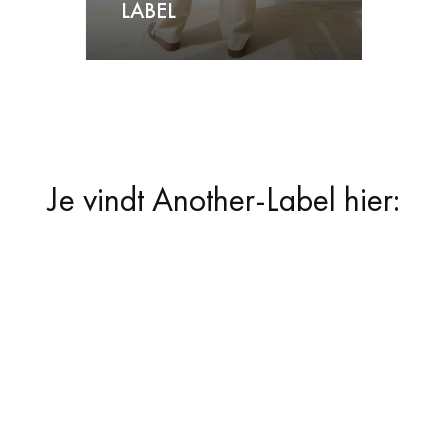
LABEL
Je vindt Another-Label hier: