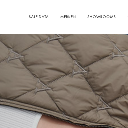
SALE DATA
MERKEN
SHOWROOMS