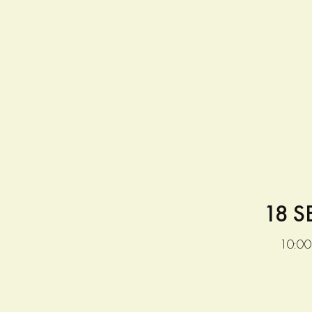
18 
10:00 